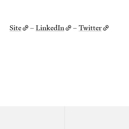
Site
–
LinkedIn
–
Twitter