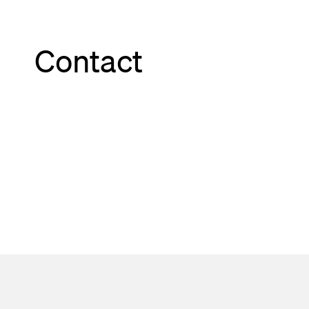
Contact