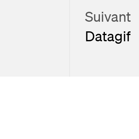
Suivant
Datagif