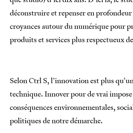
déconstruire et repenser en profondeur 
croyances autour du numérique pour p
produits et services plus respectueux de
Selon Ctrl S, l’innovation est plus qu’u
technique. Innover pour de vrai impose
conséquences environnementales, socia
politiques de notre démarche.