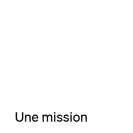
Une mission