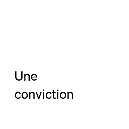
Une
conviction