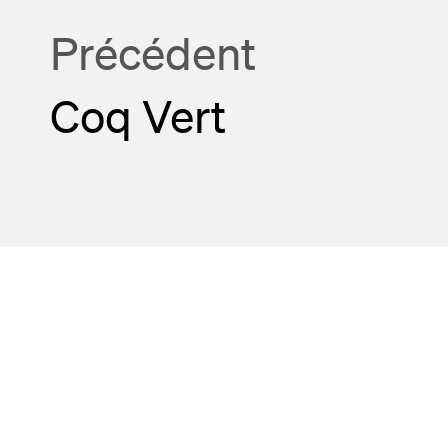
Précédent
Coq Vert