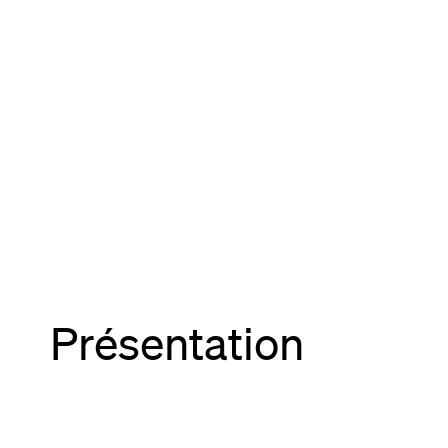
Présentation