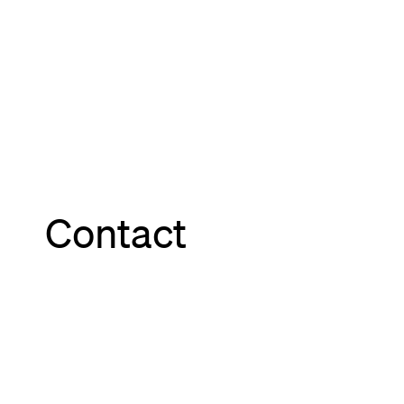
Contact