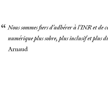
Nous sommes fiers d'adhérer à l'INR et de 
numérique plus sobre, plus inclusif et plus d
Arnaud