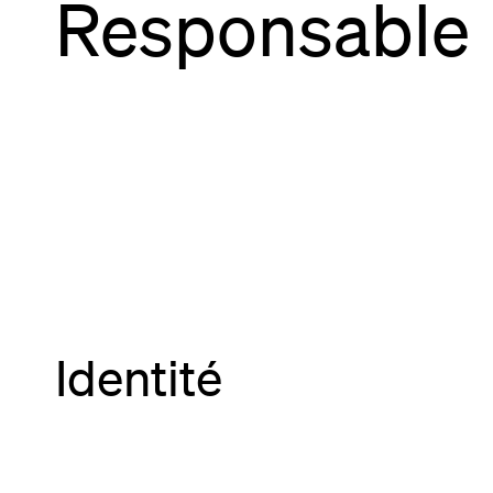
Responsable
Identité