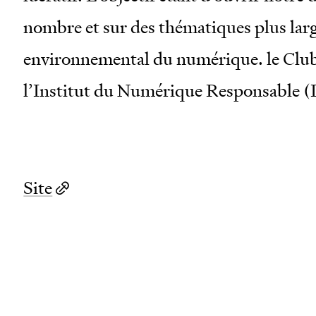
nombre et sur des thématiques plus lar
environnemental du numérique. le Club
l’Institut du Numérique Responsable (
Site