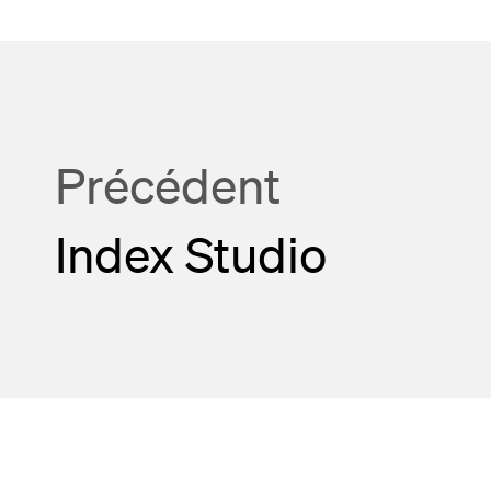
Précédent
Index Studio