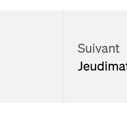
Suivant
Jeudima