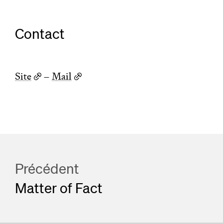
Contact
Site
–
Mail
Précédent
Matter of Fact