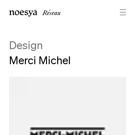
Réseau
Design
Merci Michel