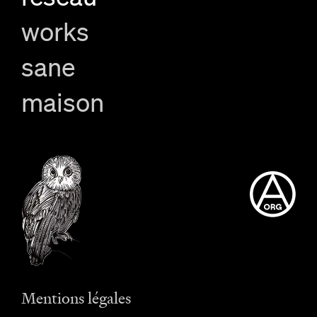
works
sane
maison
Mentions légales