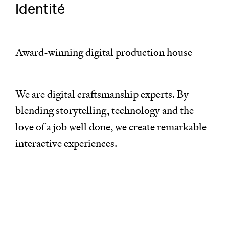
Identité
Award-winning digital production house
We are digital craftsmanship experts. By
blending storytelling, technology and the
love of a job well done, we create remarkable
interactive experiences.