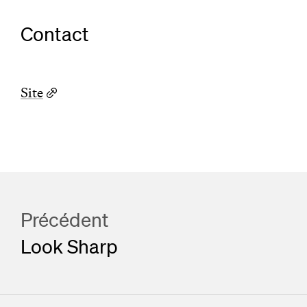
Contact
Site
Précédent
Look Sharp