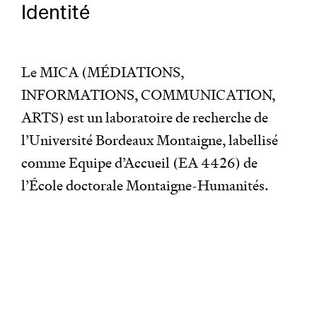
Identité
Le MICA (MÉDIATIONS,
INFORMATIONS, COMMUNICATION,
ARTS) est un laboratoire de recherche de
l’Université Bordeaux Montaigne, labellisé
comme Equipe d’Accueil (EA 4426) de
l’École doctorale Montaigne-Humanités.