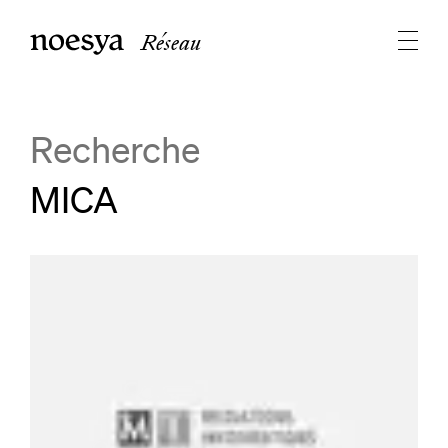
Réseau
Recherche
MICA