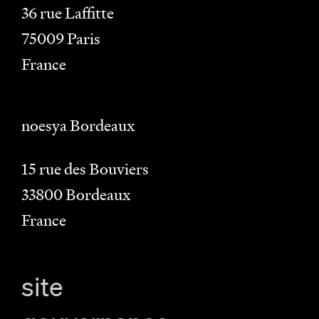
36 rue Laffitte
75009
Paris
France
noesya Bordeaux
15 rue des Bouviers
33800
Bordeaux
France
site