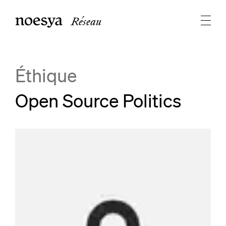
Réseau
Éthique
Open Source Politics