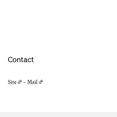
Contact
Site
–
Mail