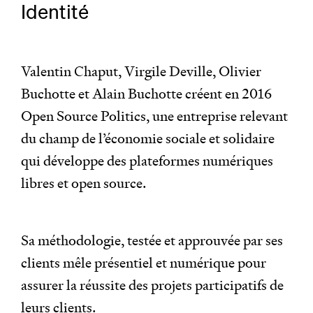
Identité
Valentin Chaput, Virgile Deville, Olivier
Buchotte et Alain Buchotte créent en 2016
Open Source Politics, une entreprise relevant
du champ de l’économie sociale et solidaire
qui développe des plateformes numériques
libres et open source.
Sa méthodologie, testée et approuvée par ses
clients mêle présentiel et numérique pour
assurer la réussite des projets participatifs de
leurs clients.