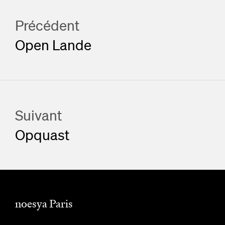
Précédent
Open Lande
Suivant
Opquast
noesya Paris