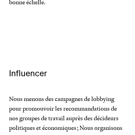
bonne échelle.
Influencer
Nous menons des campagnes de lobbying
pour promouvoir les recommandations de
nos groupes de travail auprès des décideurs
politiques et économiques ; Nous organisons