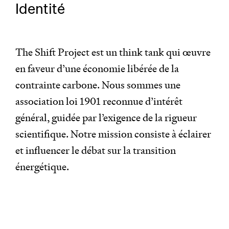
Identité
The Shift Project est un think tank qui œuvre
en faveur d’une économie libérée de la
contrainte carbone. Nous sommes une
association loi 1901 reconnue d’intérêt
général, guidée par l’exigence de la rigueur
scientifique. Notre mission consiste à éclairer
et influencer le débat sur la transition
énergétique.