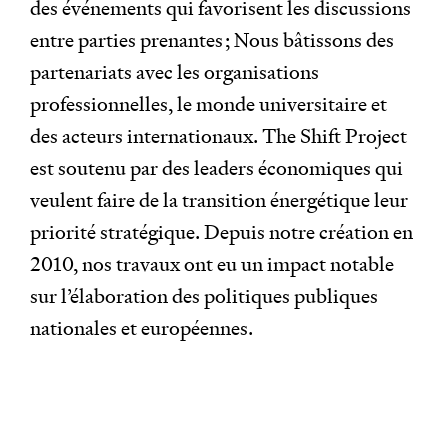
des événements qui favorisent les discussions
entre parties prenantes ; Nous bâtissons des
partenariats avec les organisations
professionnelles, le monde universitaire et
des acteurs internationaux. The Shift Project
est soutenu par des leaders économiques qui
veulent faire de la transition énergétique leur
priorité stratégique. Depuis notre création en
2010, nos travaux ont eu un impact notable
sur l’élaboration des politiques publiques
nationales et européennes.