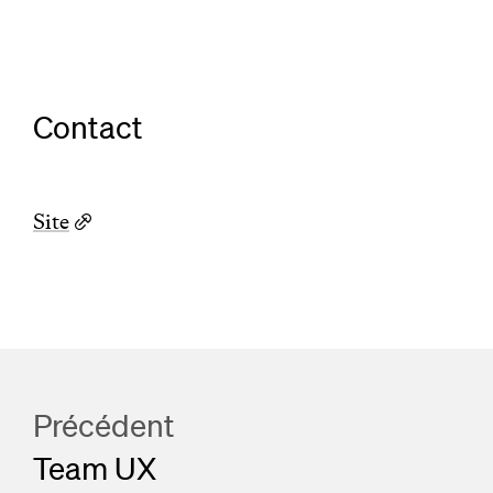
Contact
Site
Précédent
Team UX