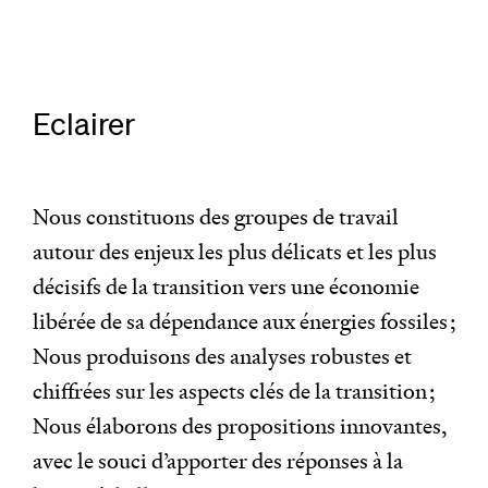
Eclairer
Nous constituons des groupes de travail
autour des enjeux les plus délicats et les plus
décisifs de la transition vers une économie
libérée de sa dépendance aux énergies fossiles ;
Nous produisons des analyses robustes et
chiffrées sur les aspects clés de la transition ;
Nous élaborons des propositions innovantes,
avec le souci d’apporter des réponses à la