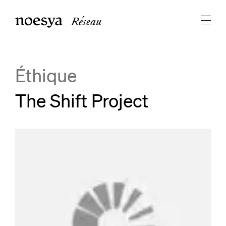
Réseau
Éthique
The Shift Project