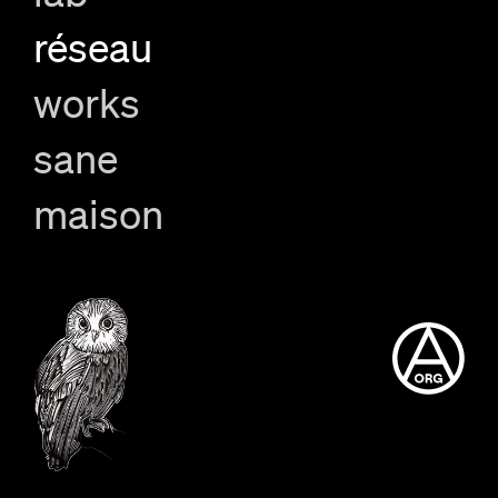
réseau
works
sane
maison