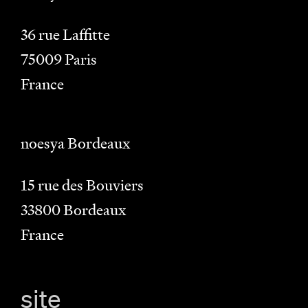
36 rue Laffitte
75009
Paris
France
noesya Bordeaux
15 rue des Bouviers
33800
Bordeaux
France
site