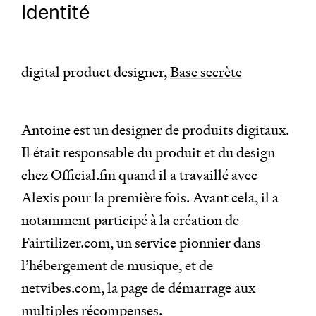
Identité
digital product designer,
Base secrète
Antoine est un designer de produits digitaux.
Il était responsable du produit et du design
chez Official.fm quand il a travaillé avec
Alexis pour la première fois. Avant cela, il a
notamment participé à la création de
Fairtilizer.com, un service pionnier dans
l’hébergement de musique, et de
netvibes.com, la page de démarrage aux
multiples récompenses.