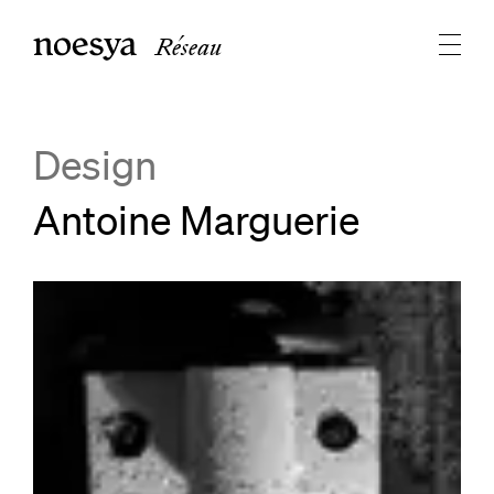
Réseau
Design
Antoine Marguerie