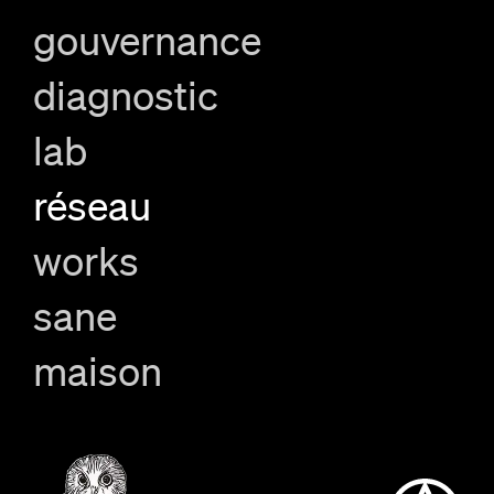
gouvernance
diagnostic
lab
réseau
works
sane
maison