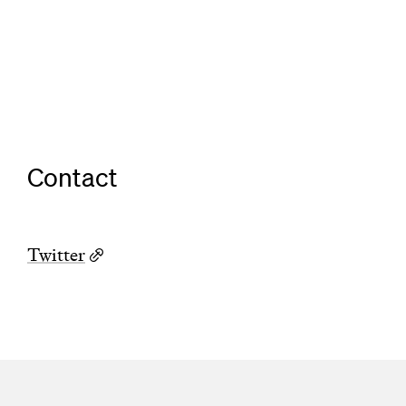
Contact
Twitter