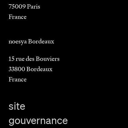
75009
Paris
France
noesya Bordeaux
15 rue des Bouviers
33800
Bordeaux
France
site
gouvernance