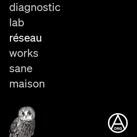
diagnostic
lab
réseau
works
sane
maison