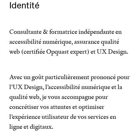
Identité
Consultante & formatrice indépendante en
accessibilité numérique, assurance qualité
web (certifiée Opquast expert) et UX Design.
Avec un goût particulièrement prononcé pour
l’UX Design, l’accessibilité numérique et la
qualité web, je vous accompagne pour
concrétiser vos attentes et optimiser
l’expérience utilisateur de vos services en
ligne et digitaux.