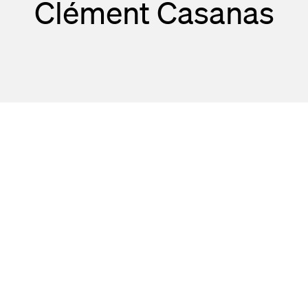
Clément Casanas