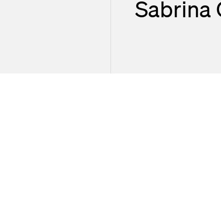
Sabrina 