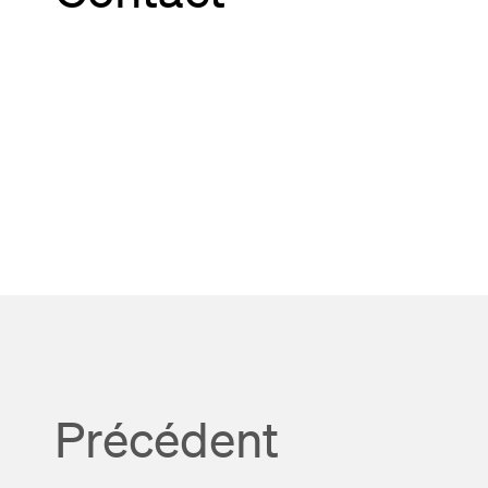
Précédent