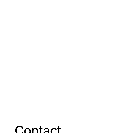
Contact