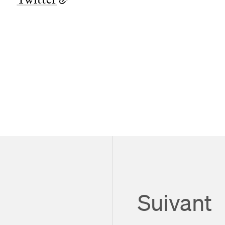
Suivant