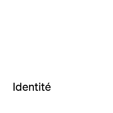
Identité