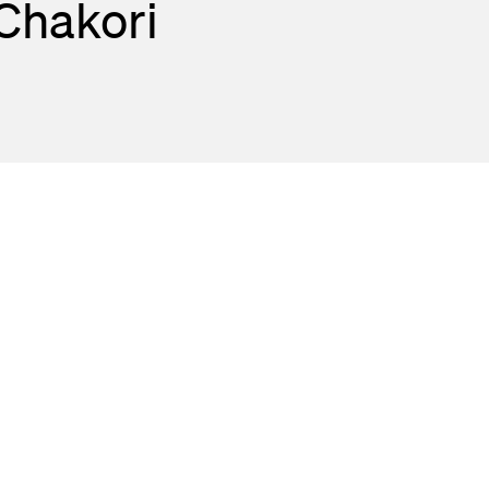
Chakori