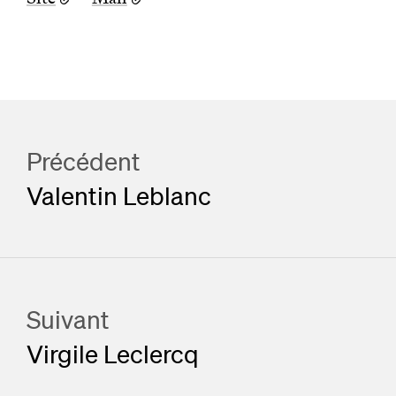
Précédent
Valentin Leblanc
Suivant
Virgile Leclercq