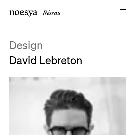
Réseau
Design
David Lebreton