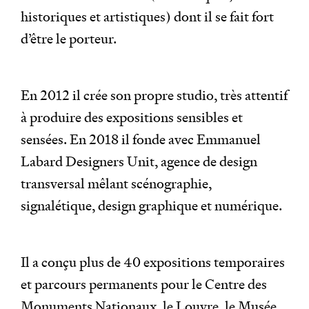
historiques et artistiques) dont il se fait fort
d’être le porteur.
En 2012 il crée son propre studio, très attentif
à produire des expositions sensibles et
sensées. En 2018 il fonde avec Emmanuel
Labard Designers Unit, agence de design
transversal mêlant scénographie,
signalétique, design graphique et numérique.
Il a conçu plus de 40 expositions temporaires
et parcours permanents pour le Centre des
Monuments Nationaux, le Louvre, le Musée