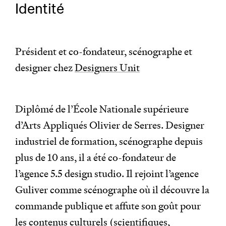
Identité
Président et co-fondateur, scénographe et
designer chez
Designers Unit
Diplômé de l’École Nationale supérieure
d’Arts Appliqués Olivier de Serres. Designer
industriel de formation, scénographe depuis
plus de 10 ans, il a été co-fondateur de
l’agence 5.5 design studio. Il rejoint l’agence
Guliver comme scénographe où il découvre la
commande publique et affute son goût pour
les contenus culturels (scientifiques,