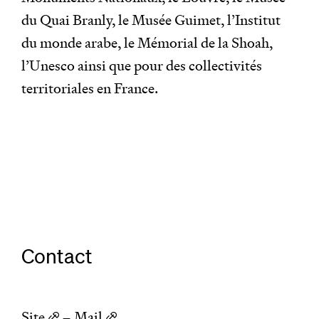
du Quai Branly, le Musée Guimet, l’Institut
du monde arabe, le Mémorial de la Shoah,
l’Unesco ainsi que pour des collectivités
territoriales en France.
Contact
Site
–
Mail