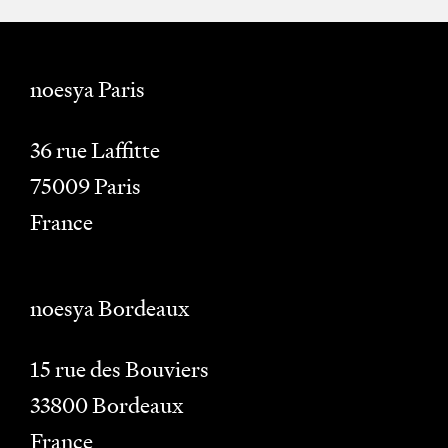
noesya Paris
36 rue Laffitte
75009
Paris
France
noesya Bordeaux
15 rue des Bouviers
33800
Bordeaux
France