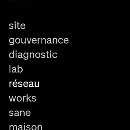
site
gouvernance
diagnostic
lab
réseau
works
sane
maison