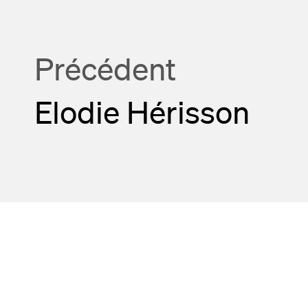
Précédent
Elodie Hérisson