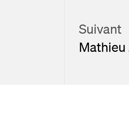
Suivant
Mathieu 