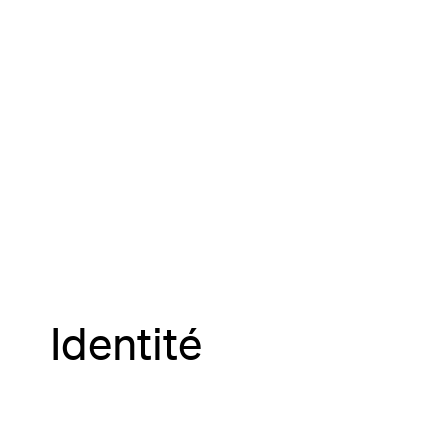
Identité