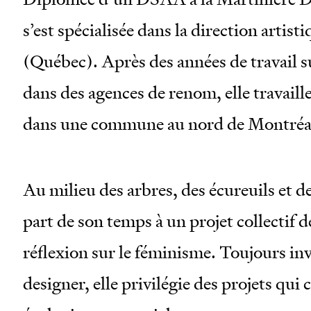
s’est spécialisée dans la direction artis
(Québec). Après des années de travail s
dans des agences de renom, elle travaill
dans une commune au nord de Montréa
Au milieu des arbres, des écureuils et de
part de son temps à un projet collectif d
réflexion sur le féminisme. Toujours inv
designer, elle privilégie des projets qui