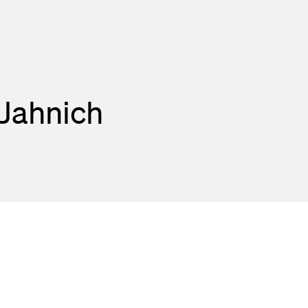
Jahnich