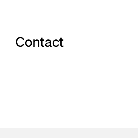
Contact