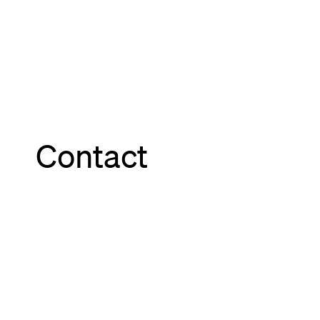
Contact