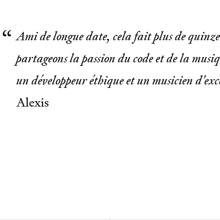
Ami de longue date, cela fait plus de quinze
partageons la passion du code et de la mus
un développeur éthique et un musicien d'exc
Alexis