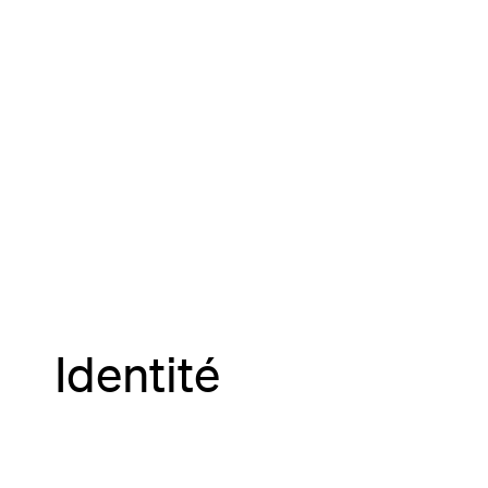
Identité