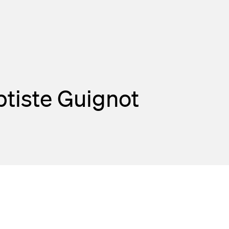
tiste Guignot