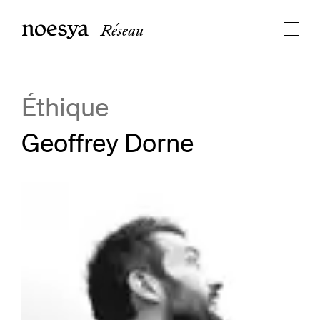
Réseau
Éthique
Geoffrey Dorne