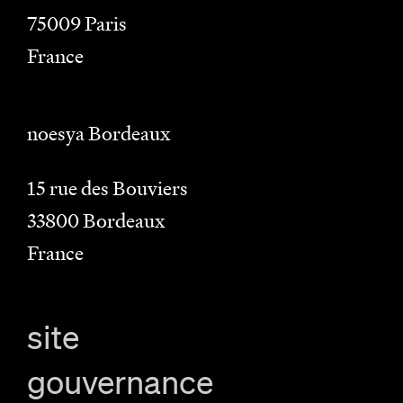
75009
Paris
France
noesya Bordeaux
15 rue des Bouviers
33800
Bordeaux
France
site
gouvernance