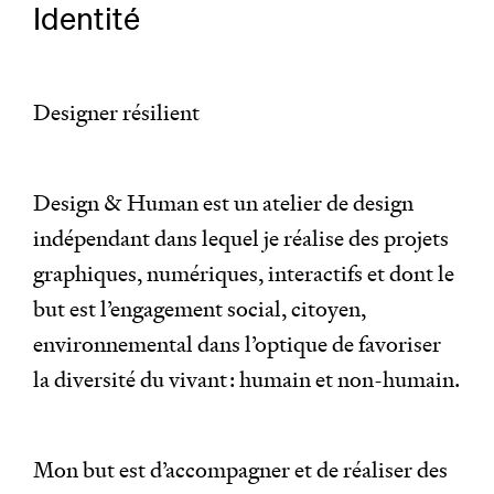
Identité
Designer résilient
Design & Human est un atelier de design
indépendant dans lequel je réalise des projets
graphiques, numériques, interactifs et dont le
but est l’engagement social, citoyen,
environnemental dans l’optique de favoriser
la diversité du vivant : humain et non-humain.
Mon but est d’accompagner et de réaliser des