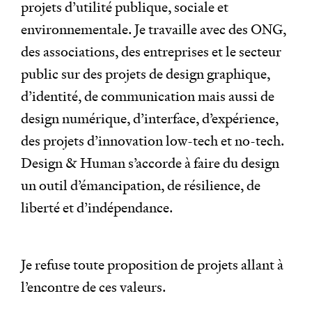
projets d’utilité publique, sociale et
environnementale. Je travaille avec des ONG,
des associations, des entreprises et le secteur
public sur des projets de design graphique,
d’identité, de communication mais aussi de
design numérique, d’interface, d’expérience,
des projets d’innovation low-tech et no-tech.
Design & Human s’accorde à faire du design
un outil d’émancipation, de résilience, de
liberté et d’indépendance.
Je refuse toute proposition de projets allant à
l’encontre de ces valeurs.