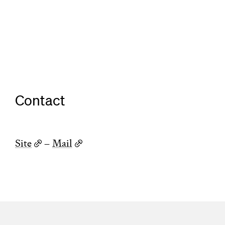
Contact
Site
–
Mail