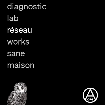
diagnostic
lab
réseau
works
sane
maison