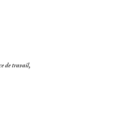
e de travail,