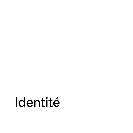
Identité