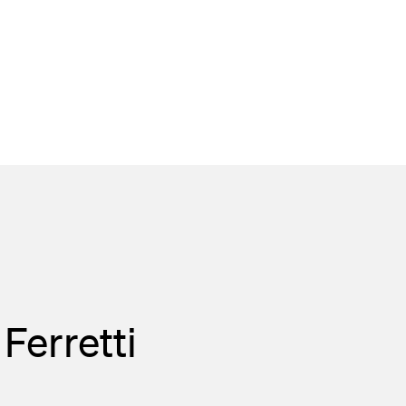
Ferretti