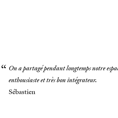
On a partagé pendant longtemps notre espac
enthousiaste et très bon intégrateur.
Sébastien