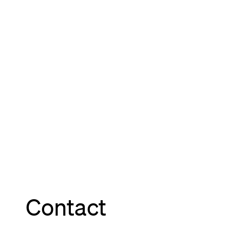
Contact