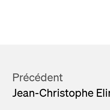
Précédent
Jean-Christophe El