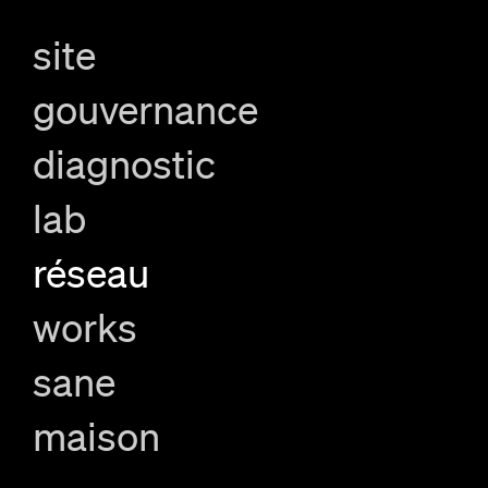
site
gouvernance
diagnostic
lab
réseau
works
sane
maison