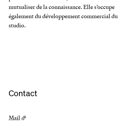
mutualiser de la connaissance. Elle s’occupe
également du développement commercial du
studio.
Contact
Mail