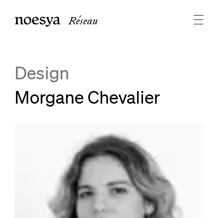
Réseau
Design
Morgane Chevalier