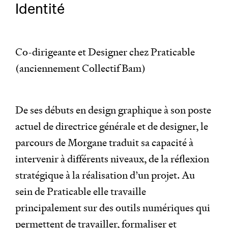
Identité
Co-dirigeante et Designer chez Praticable
(anciennement Collectif Bam)
De ses débuts en design graphique à son poste
actuel de directrice générale et de designer, le
parcours de Morgane traduit sa capacité à
intervenir à différents niveaux, de la réflexion
stratégique à la réalisation d’un projet. Au
sein de Praticable elle travaille
principalement sur des outils numériques qui
permettent de travailler, formaliser et