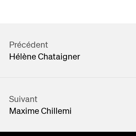
Précédent
Hélène Chataigner
Suivant
Maxime Chillemi