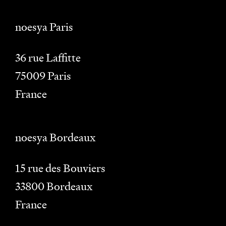
noesya Paris
36 rue Laffitte
75009
Paris
France
noesya Bordeaux
15 rue des Bouviers
33800
Bordeaux
France