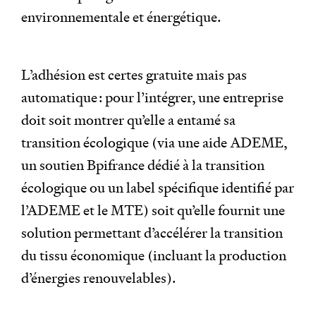
environnementale et énergétique.
L’adhésion est certes gratuite mais pas
automatique : pour l’intégrer, une entreprise
doit soit montrer qu’elle a entamé sa
transition écologique (via une aide ADEME,
un soutien Bpifrance dédié à la transition
écologique ou un label spécifique identifié par
l’ADEME et le MTE) soit qu’elle fournit une
solution permettant d’accélérer la transition
du tissu économique (incluant la production
d’énergies renouvelables).