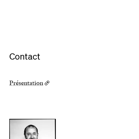
Contact
Présentation