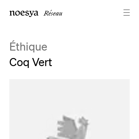
Réseau
Éthique
Coq Vert