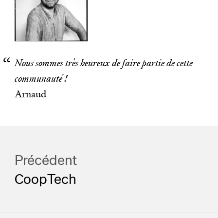
Nous sommes très heureux de faire partie de cette
communauté !
Arnaud
Précédent
CoopTech