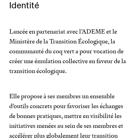
Identité
Lancée en partenariat avec l’ADEME et le
Ministère de la Transition Écologique, la
communauté du coq vert a pour vocation de
créer une émulation collective en faveur de la
transition écologique.
Elle propose à ses membres un ensemble
d’outils concrets pour favoriser les échanges
de bonnes pratiques, mettre en visibilité les
initiatives menées au sein de ses membres et
accélérer plus globalement leur transition