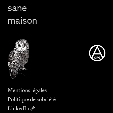
sane
maison
Mentions légales
Politique de sobriété
LinkedIn