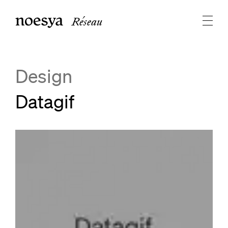
Réseau
Design
Datagif