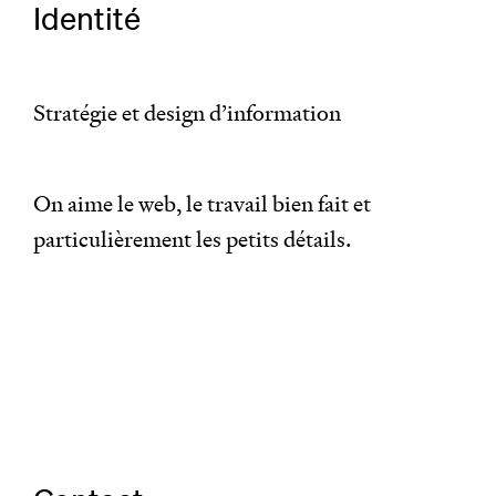
Identité
Stratégie et design d’information
On aime le web, le travail bien fait et
particulièrement les petits détails.