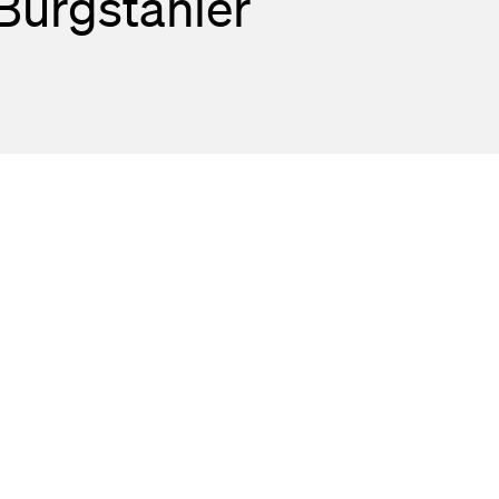
Burgstahler