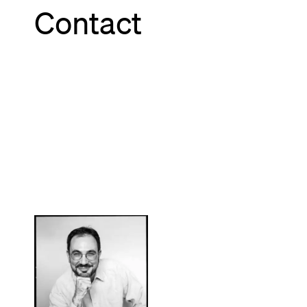
Contact