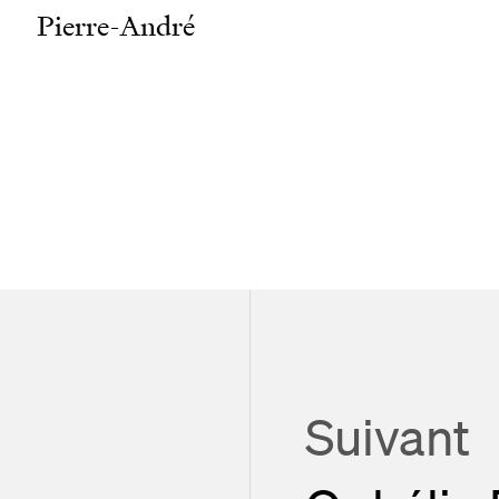
Pierre-André
Suivant