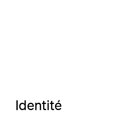
Identité