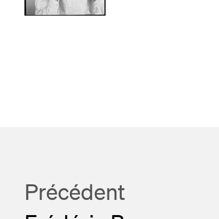
Précédent