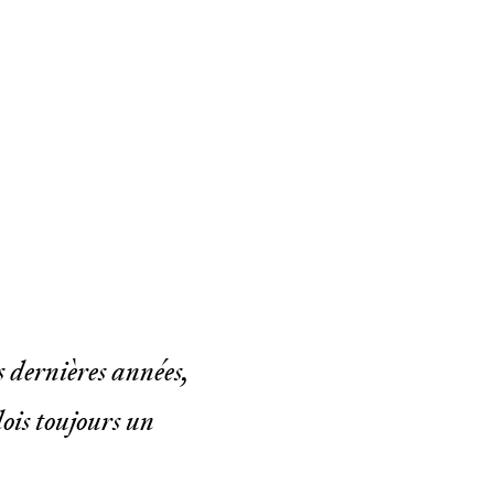
s dernières années,
ois toujours un