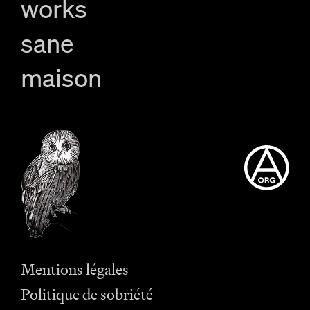
works
sane
maison
Mentions légales
Politique de sobriété