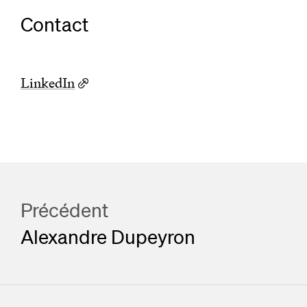
Contact
LinkedIn
Précédent
Alexandre Dupeyron