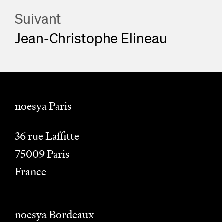
Suivant
Jean-Christophe Elineau
noesya Paris
36 rue Laffitte
75009
Paris
France
noesya Bordeaux