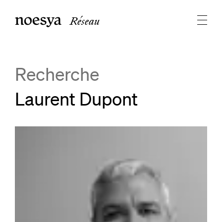
Réseau
Recherche
Laurent Dupont