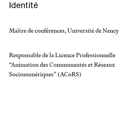
Identité
Maître de conférences, Université de Nancy
Responsable de la Licence Professionnelle
“Animation des Communautés et Réseaux
Socionumériques” (ACoRS)