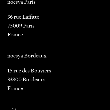
noesya Paris
36 rue Laffitte
75009
Paris
France
noesya Bordeaux
15 rue des Bouviers
33800
Bordeaux
France