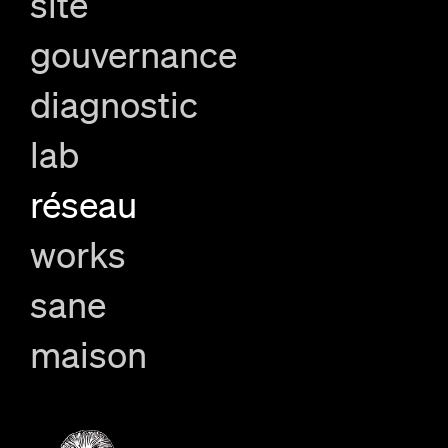
site
gouvernance
diagnostic
lab
réseau
works
sane
maison