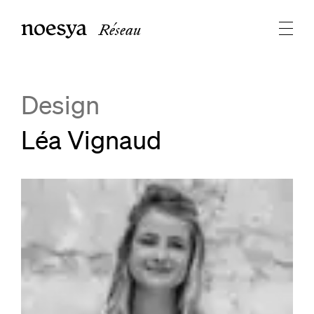
Réseau
Design
Léa Vignaud