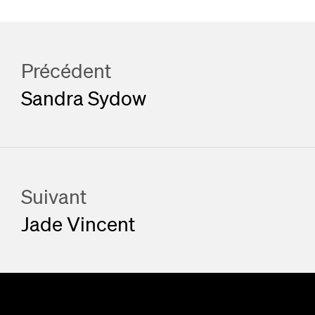
Précédent
Sandra Sydow
Suivant
Jade Vincent