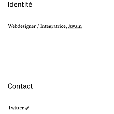
Identité
Webdesigner / Intégratrice,
Awam
Contact
Twitter