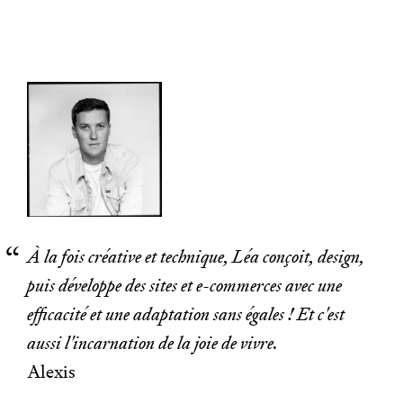
À la fois créative et technique, Léa conçoit, design,
puis développe des sites et e-commerces avec une
efficacité et une adaptation sans égales ! Et c'est
aussi l'incarnation de la joie de vivre.
Alexis