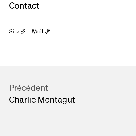
Contact
Site
–
Mail
Précédent
Charlie Montagut