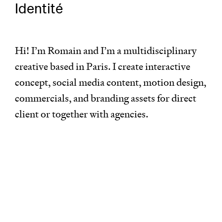
Identité
Hi! I’m Romain and I’m a multidisciplinary
creative based in Paris. I create interactive
concept, social media content, motion design,
commercials, and branding assets for direct
client or together with agencies.