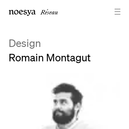
Réseau
Design
Romain Montagut