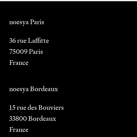
noesya Paris
36 rue Laffitte
75009
Paris
France
noesya Bordeaux
15 rue des Bouviers
33800
Bordeaux
France