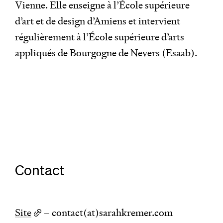
Vienne. Elle enseigne à l’École supérieure
d’art et de design d’Amiens et intervient
régulièrement à l’École supérieure d’arts
appliqués de Bourgogne de Nevers (Esaab).
Contact
Site
– contact(at)sarahkremer.com