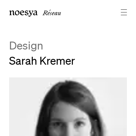
Réseau
Design
Sarah Kremer