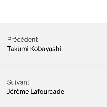
Précédent
Takumi Kobayashi
Suivant
Jérôme Lafourcade