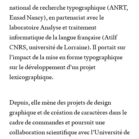
national de recherche typographique (ANRT,
Ensad Nancy), en partenariat avec le
laboratoire Analyse et traitement
informatique de la langue française (Atilf
CNRS, université de Lorraine). Il portait sur
l’impact de la mise en forme typographique
sur le développement d’un projet
lexicographique.
Depuis, elle mène des projets de design
graphique et de création de caractères dans le
cadre de commandes et poursuit une
collaboration scientifique avec l’Université de