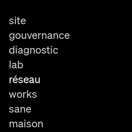
site
gouvernance
diagnostic
lab
réseau
works
sane
maison