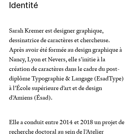
Identité
Sarah Kremer est designer graphique,
dessinatrice de caractères et chercheuse.
Après avoir été formée au design graphique à
Nancy, Lyon et Nevers, elle s’initie à la
création de caractères dans le cadre du post-
diplôme Typographie & Langage (EsadType)
à l’École supérieure d’art et de design
d’Amiens (Ésad).
Elle a conduit entre 2014 et 2018 un projet de
recherche doctoral au sein de l’Atelier